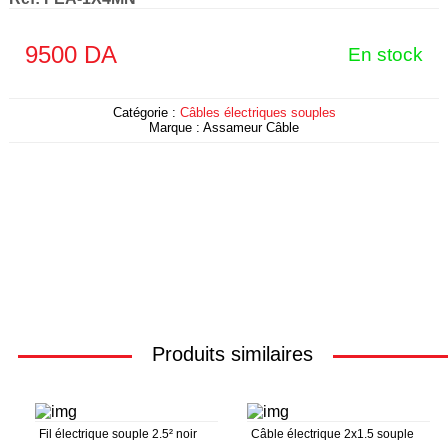
9500
DA
En stock
Catégorie :
Câbles électriques souples
Marque :
Assameur Câble
Produits similaires
Fil électrique souple 2.5² noir
Câble électrique 2x1.5 souple