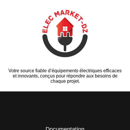
Votre source fiable d’équipements électriques efficaces
et innovants, conçus pour répondre aux besoins de
chaque projet.
Documentation