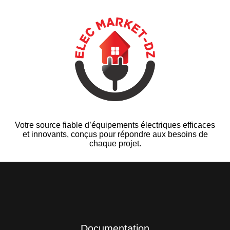
Votre source fiable d’équipements électriques efficaces
et innovants, conçus pour répondre aux besoins de
chaque projet.
Documentation