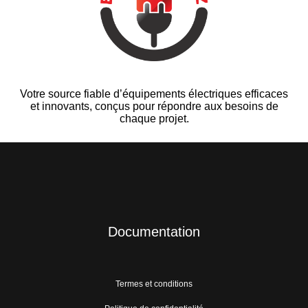
Votre source fiable d’équipements électriques efficaces
et innovants, conçus pour répondre aux besoins de
chaque projet.
Documentation
Termes et conditions