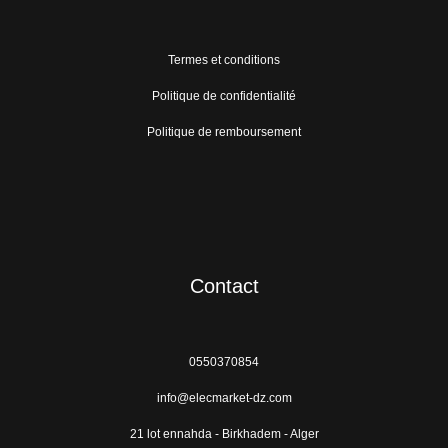
Termes et conditions
Politique de confidentialité
Politique de remboursement
Contact
0550370854
info@elecmarket-dz.com
21 lot ennahda - Birkhadem - Alger