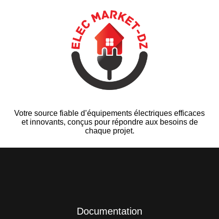
Votre source fiable d’équipements électriques efficaces
et innovants, conçus pour répondre aux besoins de
chaque projet.
Documentation