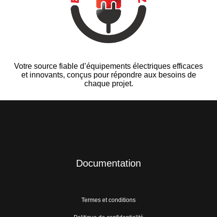
Votre source fiable d’équipements électriques efficaces
et innovants, conçus pour répondre aux besoins de
chaque projet.
Documentation
Termes et conditions