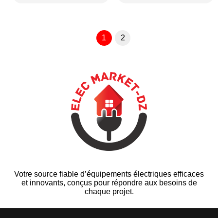
1
2
Votre source fiable d’équipements électriques efficaces
et innovants, conçus pour répondre aux besoins de
chaque projet.