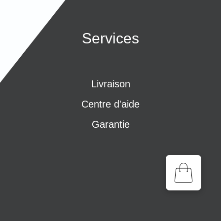
Services
Livraison
Centre d'aide
Garantie