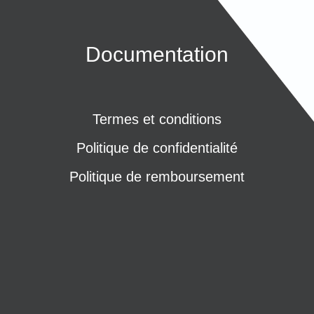
Documentation
Termes et conditions
Politique de confidentialité
Politique de remboursement