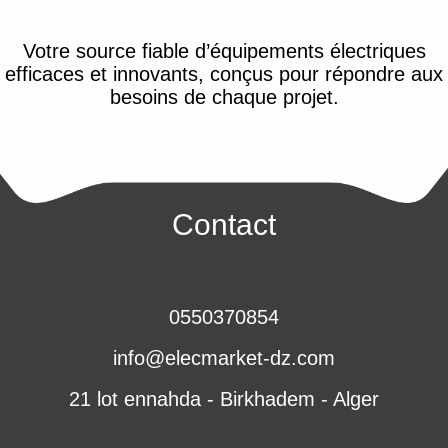
Votre source fiable d’équipements électriques
efficaces et innovants, conçus pour répondre aux
besoins de chaque projet.
Contact
0550370854
info@elecmarket-dz.com
21 lot ennahda - Birkhadem - Alger