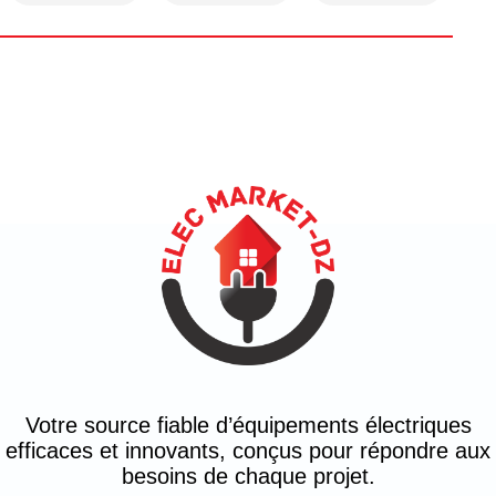
Votre source fiable d’équipements électriques
efficaces et innovants, conçus pour répondre aux
besoins de chaque projet.