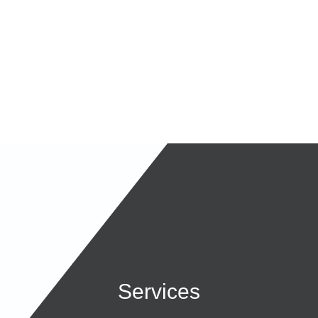
Services