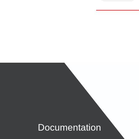
Documentation