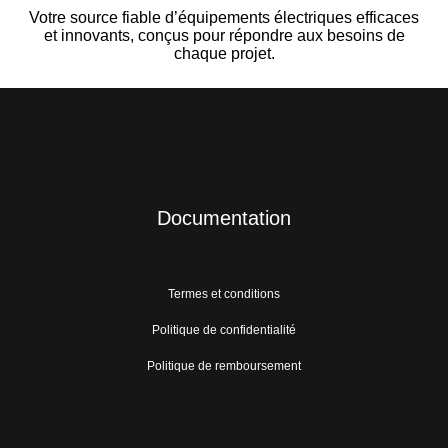
Votre source fiable d’équipements électriques efficaces
et innovants, conçus pour répondre aux besoins de
chaque projet.
Documentation
Termes et conditions
Politique de confidentialité
Politique de remboursement