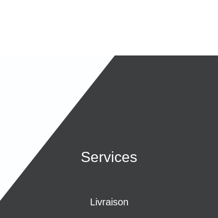
Services
Livraison