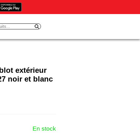
ot extérieur
7 noir et blanc
En stock