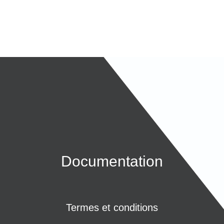
Documentation
Termes et conditions