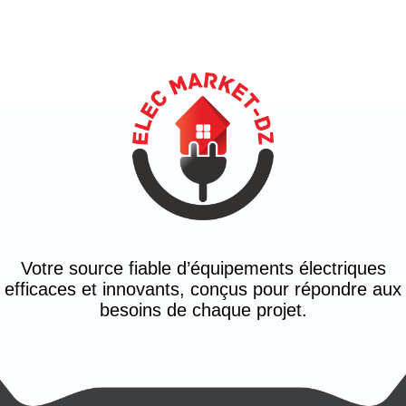
Votre source fiable d’équipements électriques
efficaces et innovants, conçus pour répondre aux
besoins de chaque projet.