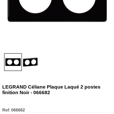
LEGRAND Céliane Plaque Laqué 2 postes
finition Noir - 066682
Ref:
066682