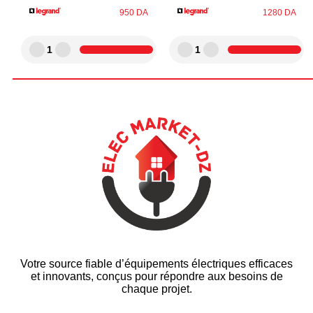
950
DA
1280
DA
1
1
Votre source fiable d’équipements électriques efficaces
et innovants, conçus pour répondre aux besoins de
chaque projet.