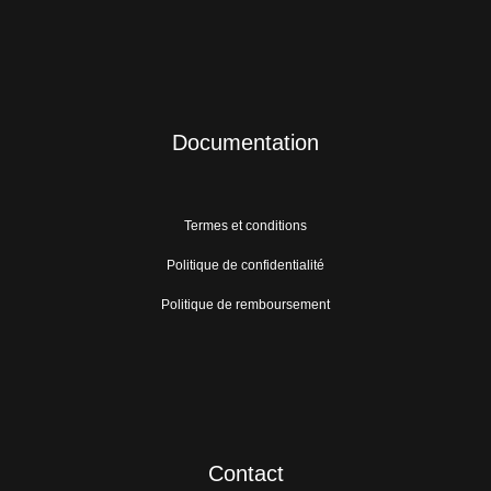
Documentation
Termes et conditions
Politique de confidentialité
Politique de remboursement
Contact