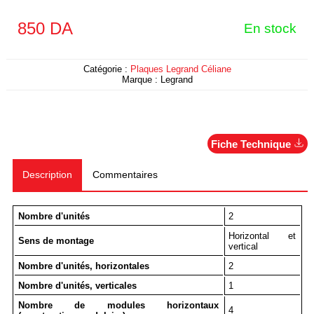
850
DA
En stock
Catégorie :
Plaques Legrand Céliane
Marque :
Legrand
Fiche Technique
Description
Commentaires
Nombre d'unités
2
Horizontal et
Sens de montage
vertical
Nombre d'unités, horizontales
2
Nombre d'unités, verticales
1
Nombre de modules horizontaux
4