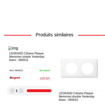
Produits similaires
LEGRAND Céliane Plaque
Memories simple Yesterday
blanc - 066631
Ref:
066631
En stock
235
DA
1
LEGRAND Céliane Plaque
Memories double Yesterday
blanc - 066632