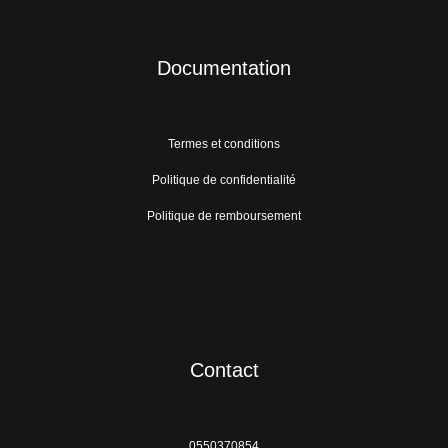
Documentation
Termes et conditions
Politique de confidentialité
Politique de remboursement
Contact
0550370854