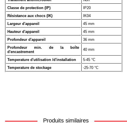
Classe de protection (IP)
IP20
Résistance aux chocs (IK)
IK04
Largeur d'appareil
45 mm
Hauteur d'appareil
45 mm
Profondeur d'appareil
36 mm
Profondeur min. de la boîte
40 mm
d'encastrement
Temperature d'utilisation /d'installation
5-45 °C
Temperature de stockage
-25-70 °C
Produits similaires