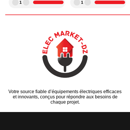
1
1
Votre source fiable d’équipements électriques efficaces
et innovants, conçus pour répondre aux besoins de
chaque projet.