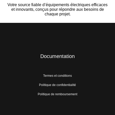
Votre source fiable d’équipements électriques efficaces
et innovants, conçus pour répondre aux besoins de
chaque projet.
Documentation
Termes et conditions
Politique de confidentialité
Politique de remboursement