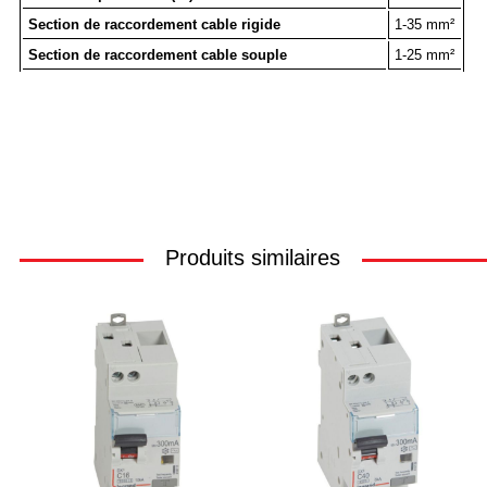
Section de raccordement cable rigide
1-35 mm²
Section de raccordement cable souple
1-25 mm²
Produits similaires