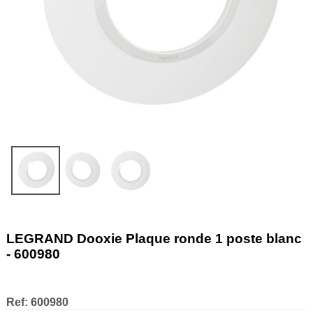
LEGRAND Dooxie Plaque ronde 1 poste blanc
- 600980
Ref:
600980