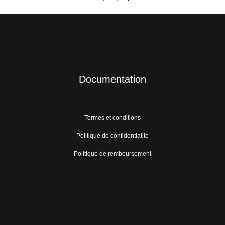
Documentation
Termes et conditions
Politique de confidentialité
Politique de remboursement