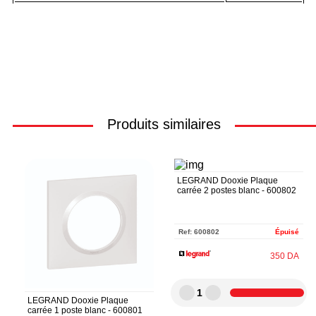
Produits similaires
LEGRAND Dooxie Plaque
carrée 2 postes blanc - 600802
Ref:
600802
Épuisé
350
DA
1
LEGRAND Dooxie Plaque
carrée 1 poste blanc - 600801