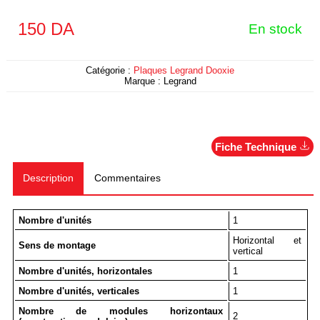
150
DA
En stock
Catégorie :
Plaques Legrand Dooxie
Marque :
Legrand
Fiche Technique
Description
Commentaires
Nombre d'unités
1
Horizontal et
Sens de montage
vertical
Nombre d'unités, horizontales
1
Nombre d'unités, verticales
1
Nombre de modules horizontaux
2