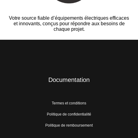
Votre source fiable d’équipements électriques efficaces
et innovants, conçus pour répondre aux besoins de
chaque projet.
Documentation
Termes et conditions
Politique de confidentialité
Politique de remboursement