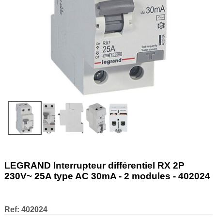
LEGRAND Interrupteur différentiel RX 2P
230V~ 25A type AC 30mA - 2 modules - 402024
Ref:
402024