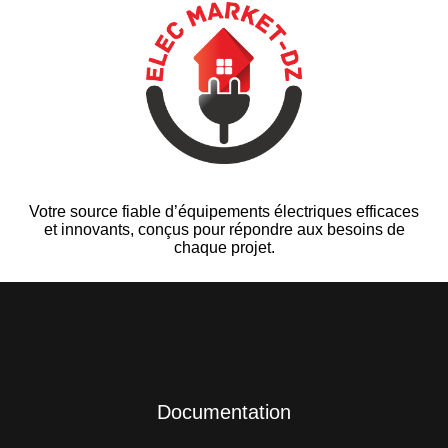
Votre source fiable d’équipements électriques efficaces
et innovants, conçus pour répondre aux besoins de
chaque projet.
Documentation