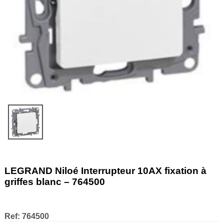
LEGRAND Niloé Interrupteur 10AX fixation à
griffes blanc – 764500
Ref:
764500