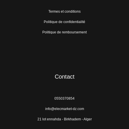
Termes et conditions
Politique de confidentialité
Politique de remboursement
Contact
0550370854
info@elecmarket-dz.com
21 lot ennahda - Birkhadem - Alger