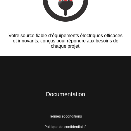
Votre source fiable d’équipements électriques efficaces
et innovants, conçus pour répondre aux besoins de
chaque projet.
Documentation
Termes et conditions
Politique de confidentialité