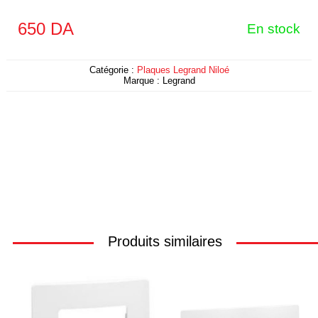
650
DA
En stock
Catégorie :
Plaques Legrand Niloé
Marque :
Legrand
Produits similaires