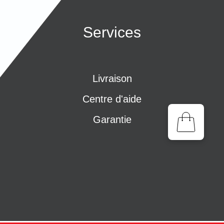
Services
Livraison
Centre d'aide
Garantie