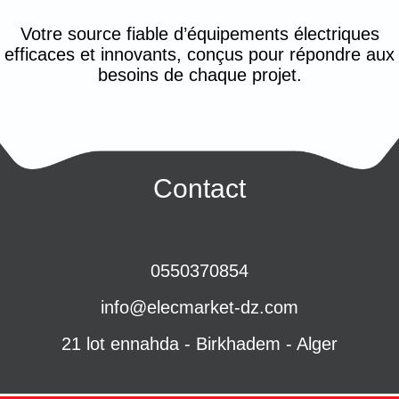
Votre source fiable d’équipements électriques
efficaces et innovants, conçus pour répondre aux
besoins de chaque projet.
Contact
0550370854
info@elecmarket-dz.com
21 lot ennahda - Birkhadem - Alger