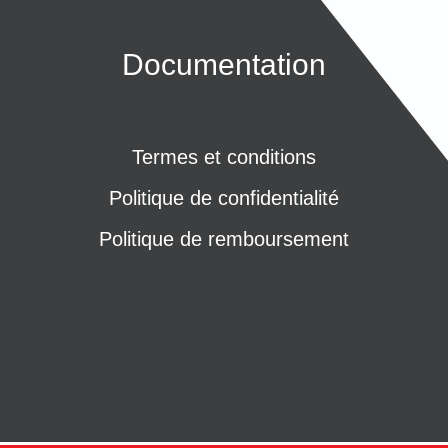
Documentation
Termes et conditions
Politique de confidentialité
Politique de remboursement