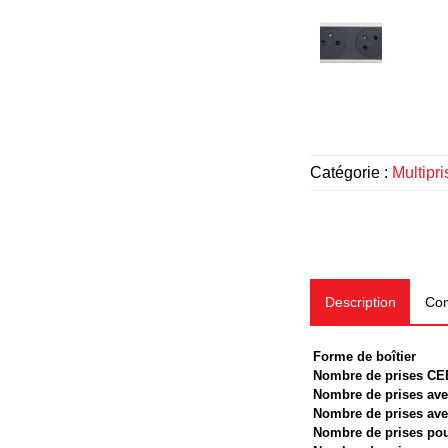
Catégorie :
Multipr
Description
Com
Forme de boîtier
Nombre de prises CE
Nombre de prises avec
Nombre de prises avec
Nombre de prises pou