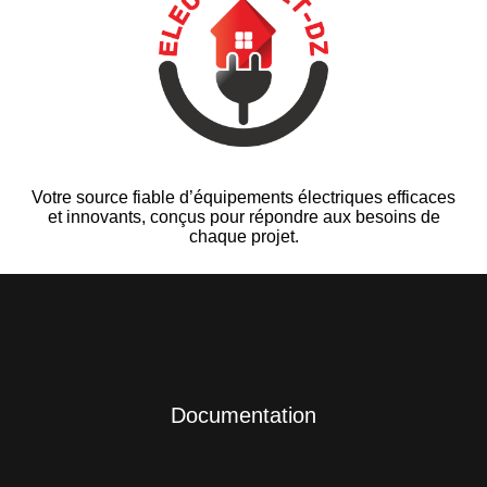
Votre source fiable d’équipements électriques efficaces
et innovants, conçus pour répondre aux besoins de
chaque projet.
Documentation