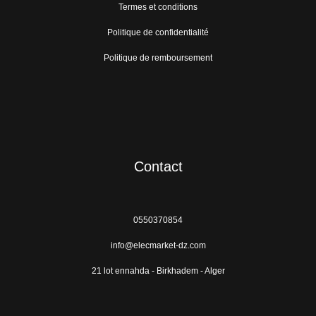
Termes et conditions
Politique de confidentialité
Politique de remboursement
Contact
0550370854
info@elecmarket-dz.com
21 lot ennahda - Birkhadem - Alger