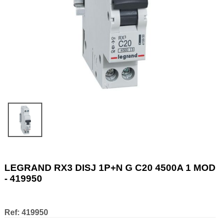
LEGRAND RX3 DISJ 1P+N G C20 4500A 1 MOD
- 419950
Ref:
419950