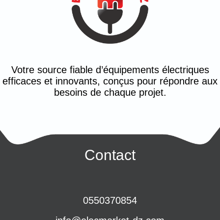
Votre source fiable d’équipements électriques
efficaces et innovants, conçus pour répondre aux
besoins de chaque projet.
Contact
0550370854