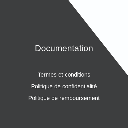
Documentation
Termes et conditions
Politique de confidentialité
Politique de remboursement