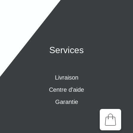
Services
Livraison
Centre d'aide
Garantie