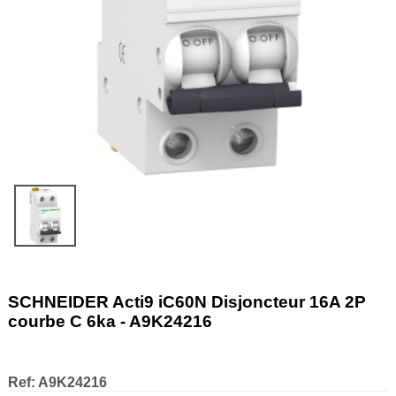
SCHNEIDER Acti9 iC60N Disjoncteur 16A 2P
courbe C 6ka - A9K24216
Ref:
A9K24216