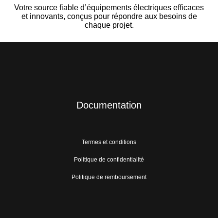
Votre source fiable d’équipements électriques efficaces
et innovants, conçus pour répondre aux besoins de
chaque projet.
Documentation
Termes et conditions
Politique de confidentialité
Politique de remboursement