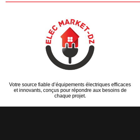
Votre source fiable d’équipements électriques efficaces
et innovants, conçus pour répondre aux besoins de
chaque projet.