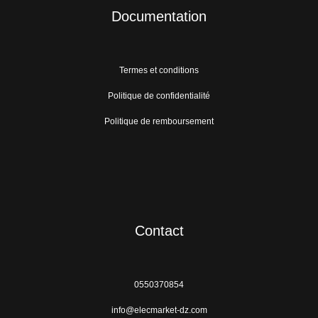
Documentation
Termes et conditions
Politique de confidentialité
Politique de remboursement
Contact
0550370854
info@elecmarket-dz.com