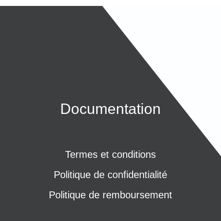
Documentation
Termes et conditions
Politique de confidentialité
Politique de remboursement