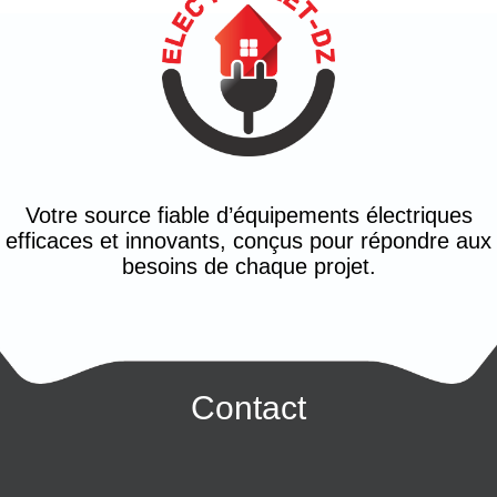
Votre source fiable d’équipements électriques
efficaces et innovants, conçus pour répondre aux
besoins de chaque projet.
Contact