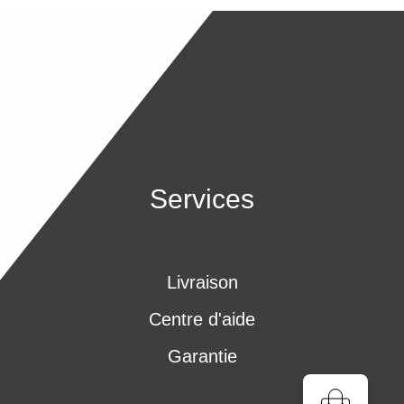
Services
Livraison
Centre d'aide
Garantie