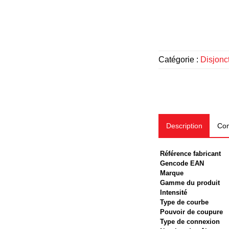
Catégorie :
Disjonc
Description
Com
Référence fabricant
Gencode EAN
Marque
Gamme du produit
Intensité
Type de courbe
Pouvoir de coupure
Type de connexion