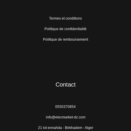
Termes et conditions
Politique de confidentialité
Politique de remboursement
Contact
0550370854
info@elecmarket-dz.com
21 lot ennahda - Birkhadem - Alger