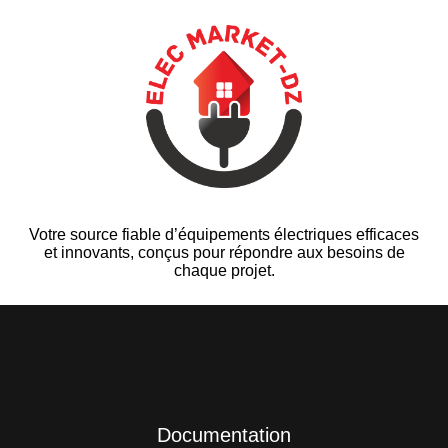
Votre source fiable d’équipements électriques efficaces
et innovants, conçus pour répondre aux besoins de
chaque projet.
Documentation