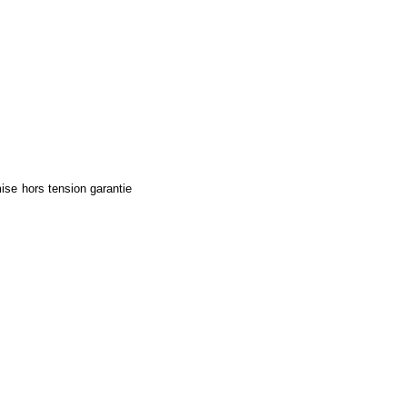
ise hors tension garantie