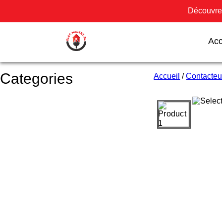
Découvrez
Acc
Categories
Accueil
/
Contacteu