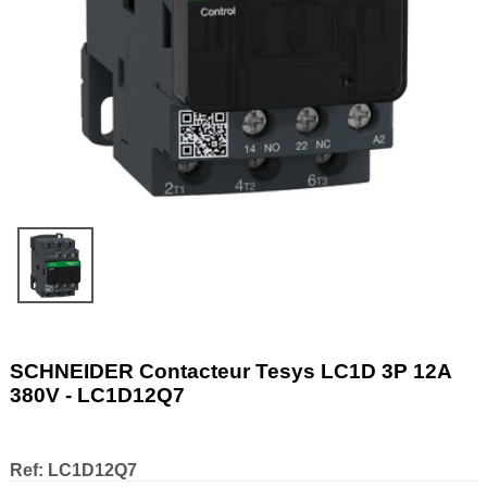
SCHNEIDER Contacteur Tesys LC1D 3P 12A
380V - LC1D12Q7
Ref:
LC1D12Q7