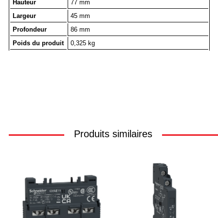
Hauteur
77 mm
Largeur
45 mm
Profondeur
86 mm
Poids du produit
0,325 kg
Produits similaires