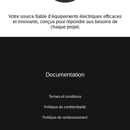
Votre source fiable d’équipements électriques efficaces
et innovants, conçus pour répondre aux besoins de
chaque projet.
Documentation
Termes et conditions
Politique de confidentialité
Politique de remboursement