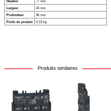
Hauteur
77 mm
Largeur
45 mm
Profondeur
86 mm
Poids du produit
0,33 kg
Produits similaires