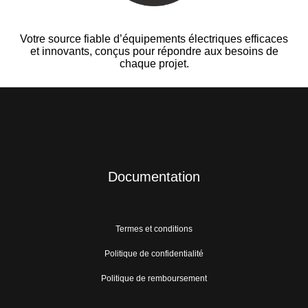
Votre source fiable d’équipements électriques efficaces
et innovants, conçus pour répondre aux besoins de
chaque projet.
Documentation
Termes et conditions
Politique de confidentialité
Politique de remboursement