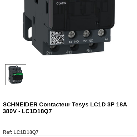
SCHNEIDER Contacteur Tesys LC1D 3P 18A
380V - LC1D18Q7
Ref:
LC1D18Q7