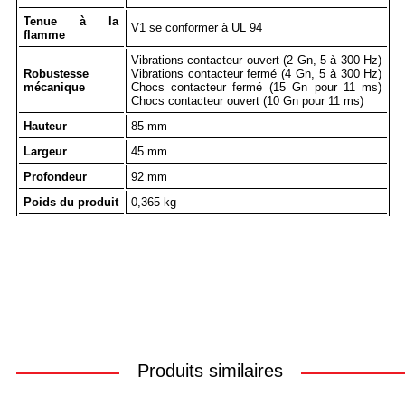
Tenue à la
V1 se conformer à UL 94
flamme
Vibrations contacteur ouvert (2 Gn, 5 à 300 Hz)
Robustesse
Vibrations contacteur fermé (4 Gn, 5 à 300 Hz)
mécanique
Chocs contacteur fermé (15 Gn pour 11 ms)
Chocs contacteur ouvert (10 Gn pour 11 ms)
Hauteur
85 mm
Largeur
45 mm
Profondeur
92 mm
Poids du produit
0,365 kg
Produits similaires