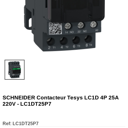
SCHNEIDER Contacteur Tesys LC1D 4P 25A
220V - LC1DT25P7
Ref:
LC1DT25P7