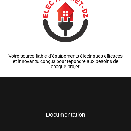
Votre source fiable d’équipements électriques efficaces
et innovants, conçus pour répondre aux besoins de
chaque projet.
Documentation