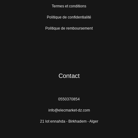
Termes et conditions
Politique de confidentialité
Politique de remboursement
Contact
0550370854
info@elecmarket-dz.com
21 lot ennahda - Birkhadem - Alger