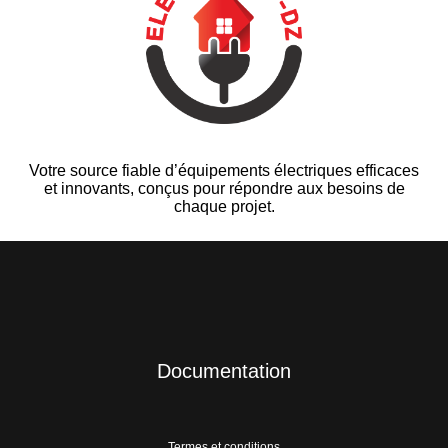
Votre source fiable d’équipements électriques efficaces
et innovants, conçus pour répondre aux besoins de
chaque projet.
Documentation
Termes et conditions