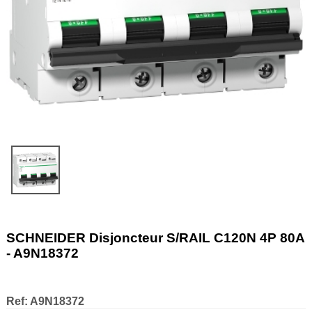
SCHNEIDER Disjoncteur S/RAIL C120N 4P 80A
- A9N18372
Ref:
A9N18372