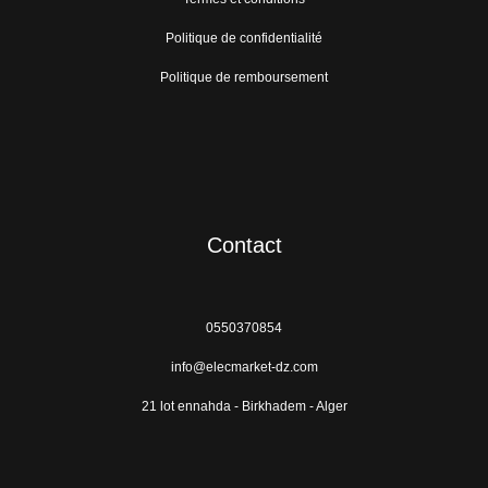
Politique de confidentialité
Politique de remboursement
Contact
0550370854
info@elecmarket-dz.com
21 lot ennahda - Birkhadem - Alger