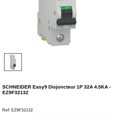
SCHNEIDER Easy9 Disjoncteur 1P 32A 4.5KA -
EZ9F32132
Ref:
EZ9F32132