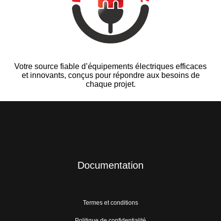
Votre source fiable d’équipements électriques efficaces
et innovants, conçus pour répondre aux besoins de
chaque projet.
Documentation
Termes et conditions
Politique de confidentialité