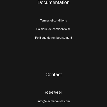
Documentation
Termes et conditions
Politique de confidentialité
Politique de remboursement
Contact
0550370854
info@elecmarket-dz.com