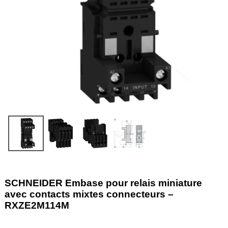
SCHNEIDER Embase pour relais miniature
avec contacts mixtes connecteurs –
RXZE2M114M