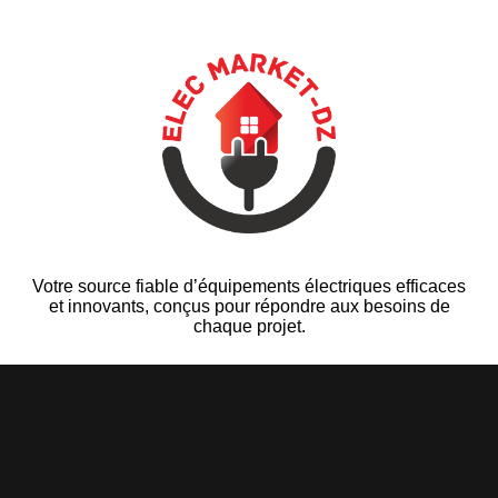
Votre source fiable d’équipements électriques efficaces
et innovants, conçus pour répondre aux besoins de
chaque projet.