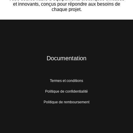
et innovants, conçus pour répondre aux besoins de
chaque projet.
Documentation
Termes et conditions
Politique de confidentialité
Politique de remboursement