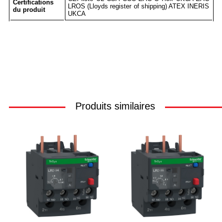
Certifications
LROS (Lloyds register of shipping) ATEX INERIS
du produit
UKCA
Produits similaires