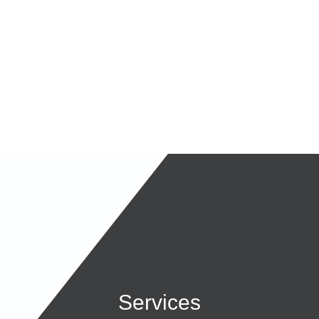
Services