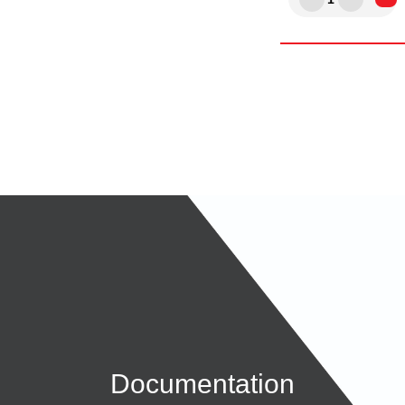
Documentation