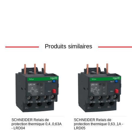
Produits similaires
SCHNEIDER Relais de
SCHNEIDER Relais de
protection thermique 0,4..0,63A
protection thermique 0,63..1A -
- LRD04
LRD05