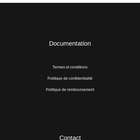
Documentation
Termes et conditions
Politique de confidentialité
Politique de remboursement
Contact