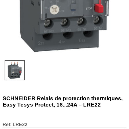
SCHNEIDER Relais de protection thermiques,
Easy Tesys Protect, 16...24A – LRE22
Ref:
LRE22