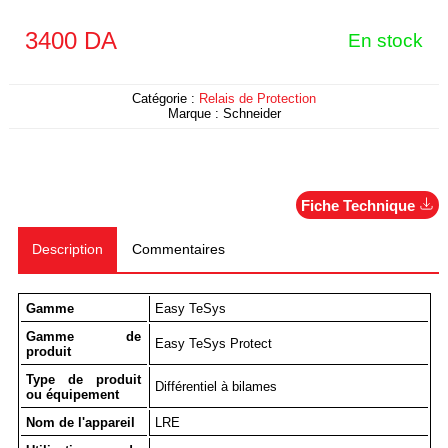
3400
DA
En stock
Catégorie :
Relais de Protection
Marque :
Schneider
Fiche Technique
Description
Commentaires
Gamme
Easy TeSys
Gamme de
Easy TeSys Protect
produit
Type de produit
Différentiel à bilames
ou équipement
Nom de l'appareil
LRE