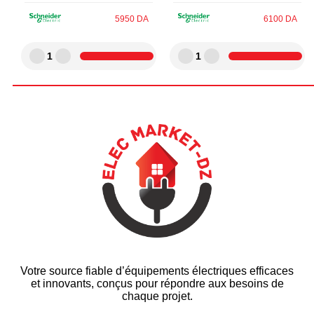
5950
DA
6100
DA
1
1
Votre source fiable d’équipements électriques efficaces
et innovants, conçus pour répondre aux besoins de
chaque projet.