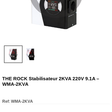
THE ROCK Stabilisateur 2KVA 220V 9.1A –
WMA-2KVA
Ref:
WMA-2KVA