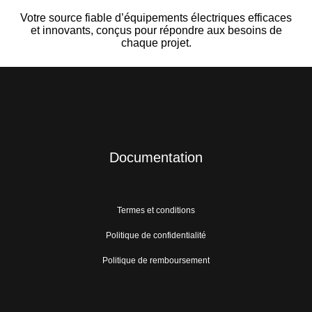
Votre source fiable d’équipements électriques efficaces
et innovants, conçus pour répondre aux besoins de
chaque projet.
Documentation
Termes et conditions
Politique de confidentialité
Politique de remboursement