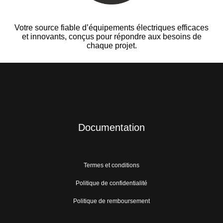
Votre source fiable d’équipements électriques efficaces
et innovants, conçus pour répondre aux besoins de
chaque projet.
Documentation
Termes et conditions
Politique de confidentialité
Politique de remboursement