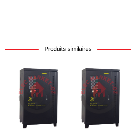
Produits similaires