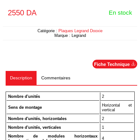
2550
DA
En stock
Catégorie :
Plaques Legrand Dooxie
Marque :
Legrand
Fiche Technique
Description
Commentaires
Nombre d'unités
2
Horizontal et
Sens de montage
vertical
Nombre d'unités, horizontales
2
Nombre d'unités, verticales
1
Nombre de modules horizontaux
4