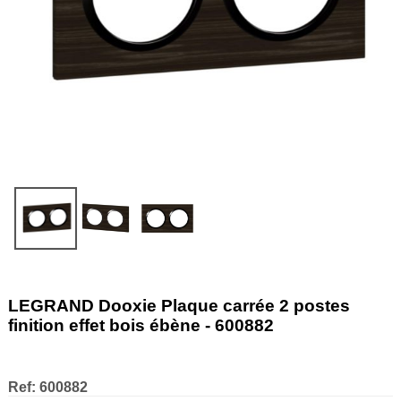
LEGRAND Dooxie Plaque carrée 2 postes
finition effet bois ébène - 600882
Ref:
600882