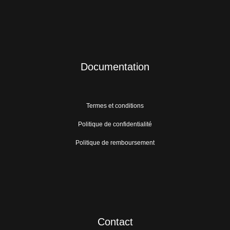
Documentation
Termes et conditions
Politique de confidentialité
Politique de remboursement
Contact