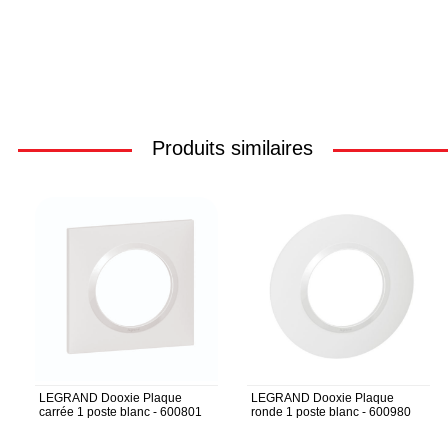
Produits similaires
LEGRAND Dooxie Plaque
LEGRAND Dooxie Plaque
carrée 1 poste blanc - 600801
ronde 1 poste blanc - 600980