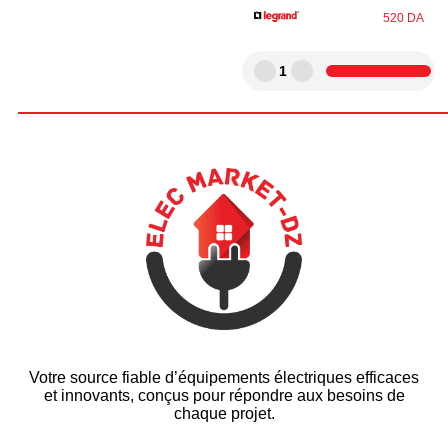
520
DA
1
Votre source fiable d’équipements électriques efficaces
et innovants, conçus pour répondre aux besoins de
chaque projet.