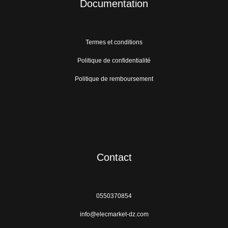
Documentation
Termes et conditions
Politique de confidentialité
Politique de remboursement
Contact
0550370854
info@elecmarket-dz.com