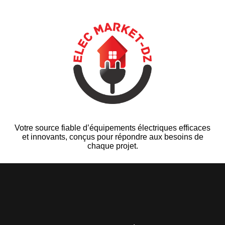
Votre source fiable d’équipements électriques efficaces
et innovants, conçus pour répondre aux besoins de
chaque projet.