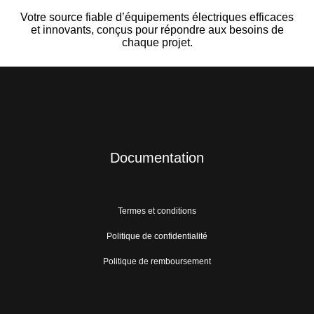
Votre source fiable d’équipements électriques efficaces
et innovants, conçus pour répondre aux besoins de
chaque projet.
Documentation
Termes et conditions
Politique de confidentialité
Politique de remboursement