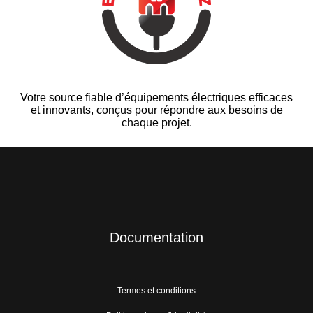
Votre source fiable d’équipements électriques efficaces
et innovants, conçus pour répondre aux besoins de
chaque projet.
Documentation
Termes et conditions