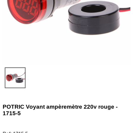
POTRIC Voyant ampèremètre 220v rouge -
1715-5