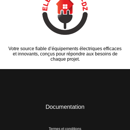
Votre source fiable d’équipements électriques efficaces
et innovants, conçus pour répondre aux besoins de
chaque projet.
Documentation
Termes et conditions