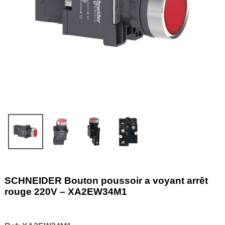
SCHNEIDER Bouton poussoir a voyant arrêt
rouge 220V – XA2EW34M1