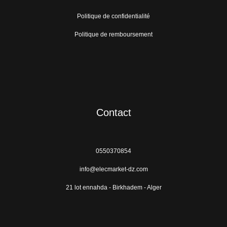
Politique de confidentialité
Politique de remboursement
Contact
0550370854
info@elecmarket-dz.com
21 lot ennahda - Birkhadem - Alger