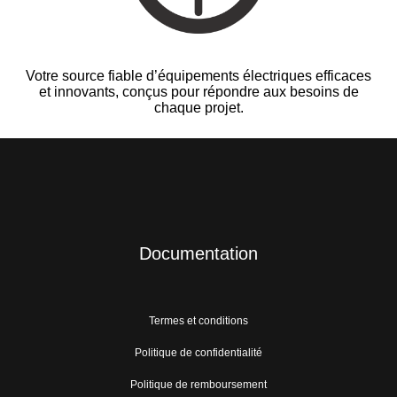
Votre source fiable d’équipements électriques efficaces
et innovants, conçus pour répondre aux besoins de
chaque projet.
Documentation
Termes et conditions
Politique de confidentialité
Politique de remboursement