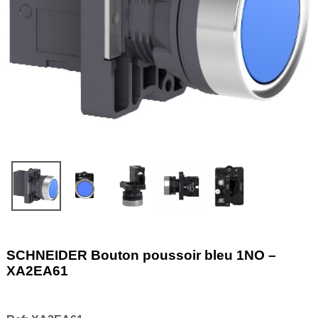
SCHNEIDER Bouton poussoir bleu 1NO –
XA2EA61