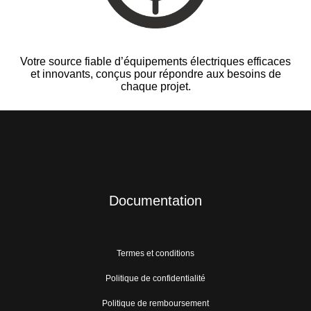
Votre source fiable d’équipements électriques efficaces
et innovants, conçus pour répondre aux besoins de
chaque projet.
Documentation
Termes et conditions
Politique de confidentialité
Politique de remboursement