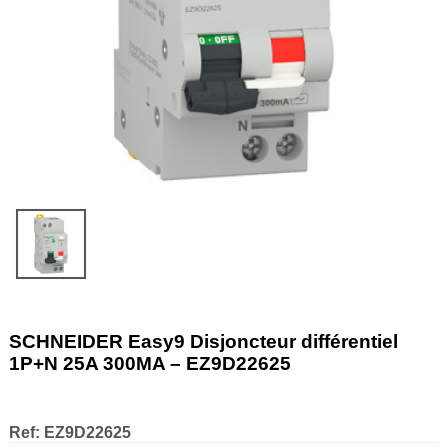
SCHNEIDER Easy9 Disjoncteur différentiel
1P+N 25A 300MA – EZ9D22625
Ref:
EZ9D22625